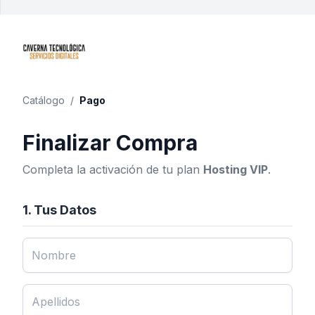
Catálogo
/
Pago
Finalizar Compra
Completa la activación de tu plan
Hosting VIP
.
1. Tus Datos