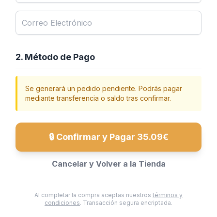
2. Método de Pago
Se generará un pedido pendiente. Podrás pagar
mediante transferencia o saldo tras confirmar.
🔒 Confirmar y Pagar 35.09€
Cancelar y Volver a la Tienda
Al completar la compra aceptas nuestros
términos y
condiciones
. Transacción segura encriptada.